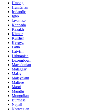
Hmong
Hungarian
Icelandic
Igbo
Javanese
Kannada
Kazakh
Khmer
Kurdish
Kyrgyz
Latin
Latvian
Lithuanian
Luxembou..
Macedonian
Malagasy
Malay
Malayalam
Maltese
Maori
Marathi
Mongolian
Burmese
Nepali
Norwegian